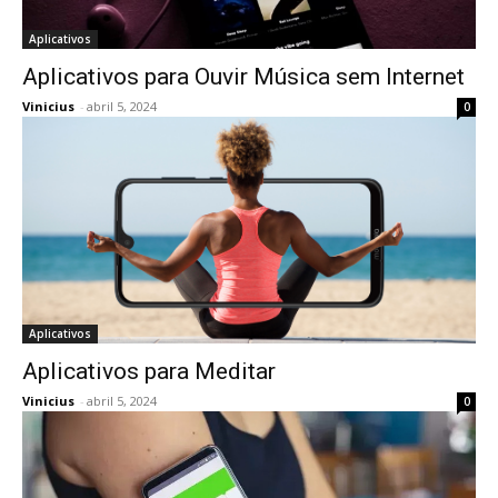
Aplicativos
Aplicativos para Ouvir Música sem Internet
Vinicius
-
abril 5, 2024
0
Aplicativos
Aplicativos para Meditar
Vinicius
-
abril 5, 2024
0