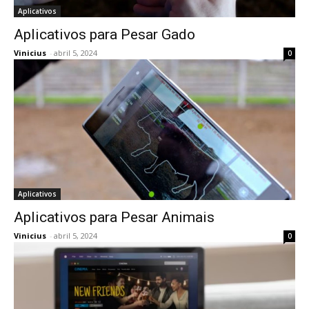
Aplicativos
Aplicativos para Pesar Gado
Vinicius
-
abril 5, 2024
0
Aplicativos
Aplicativos para Pesar Animais
Vinicius
-
abril 5, 2024
0