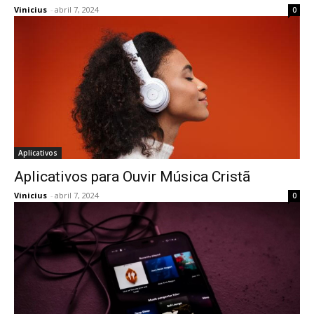
Vinicius
-
abril 7, 2024
0
Aplicativos
Aplicativos para Ouvir Música Cristã
Vinicius
-
abril 7, 2024
0