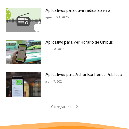
Aplicativos para ouvir rádios ao vivo
agosto 23, 2025
Aplicativo para Ver Horário de Ônibus
julho 8, 2025
Aplicativos para Achar Banheiros Públicos
abril 7, 2024
Carregar mais