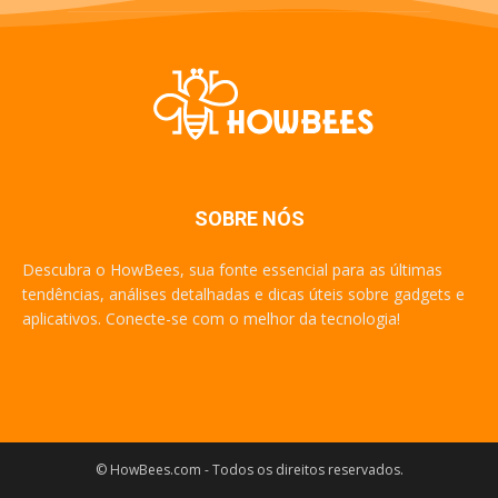
SOBRE NÓS
Descubra o HowBees, sua fonte essencial para as últimas
tendências, análises detalhadas e dicas úteis sobre gadgets e
aplicativos. Conecte-se com o melhor da tecnologia!
© HowBees.com - Todos os direitos reservados.