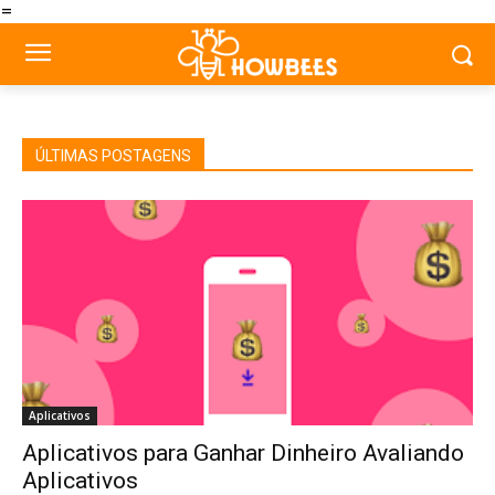
=
ÚLTIMAS POSTAGENS
Aplicativos
Aplicativos para Ganhar Dinheiro Avaliando
Aplicativos