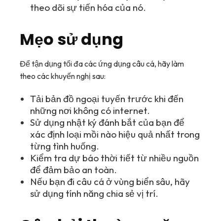
theo dõi sự tiến hóa của nó.
Mẹo sử dụng
Để tận dụng tối đa các ứng dụng câu cá, hãy làm
theo các khuyến nghị sau:
Tải bản đồ ngoại tuyến trước khi đến
những nơi không có internet.
Sử dụng nhật ký đánh bắt của bạn để
xác định loại mồi nào hiệu quả nhất trong
từng tình huống.
Kiểm tra dự báo thời tiết từ nhiều nguồn
để đảm bảo an toàn.
Nếu bạn đi câu cá ở vùng biển sâu, hãy
sử dụng tính năng chia sẻ vị trí.