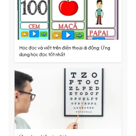
Học đọc và viết trên điện thoại di động: Ứng
dụng học đọc tốt nhất