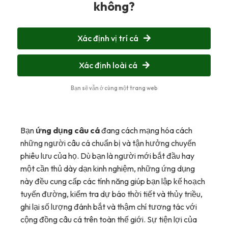
không?
Xác định vị trí cá
Xác định loài cá
Bạn sẽ vẫn ở cùng một trang web
Bạn
ứng dụng câu cá
đang cách mạng hóa cách
những người câu cá chuẩn bị và tận hưởng chuyến
phiêu lưu của họ. Dù bạn là người mới bắt đầu hay
một cần thủ dày dạn kinh nghiệm, những ứng dụng
này đều cung cấp các tính năng giúp bạn lập kế hoạch
tuyến đường, kiểm tra dự báo thời tiết và thủy triều,
ghi lại số lượng đánh bắt và thậm chí tương tác với
cộng đồng câu cá trên toàn thế giới. Sự tiện lợi của