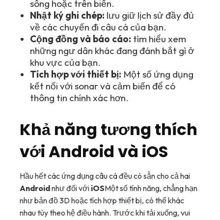
sông hoặc trên biển.
Nhật ký ghi chép:
lưu giữ lịch sử đầy đủ
về các chuyến đi câu cá của bạn.
Cộng đồng và báo cáo:
tìm hiểu xem
những ngư dân khác đang đánh bắt gì ở
khu vực của bạn.
Tích hợp với thiết bị:
Một số ứng dụng
kết nối với sonar và cảm biến để có
thông tin chính xác hơn.
Khả năng tương thích
với Android và iOS
Hầu hết các ứng dụng câu cá đều có sẵn cho cả hai
Android
như đối với
iOS
Một số tính năng, chẳng hạn
như bản đồ 3D hoặc tích hợp thiết bị, có thể khác
nhau tùy theo hệ điều hành. Trước khi tải xuống, vui