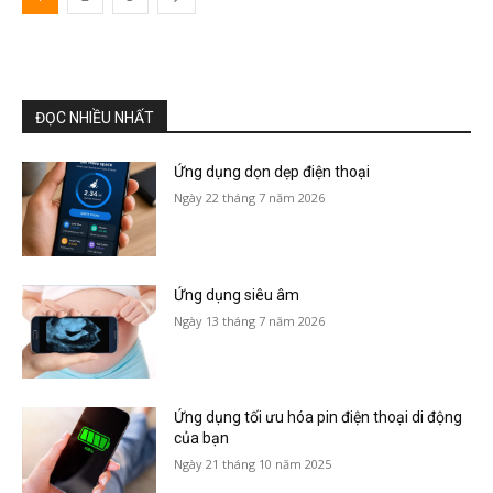
ĐỌC NHIỀU NHẤT
Ứng dụng dọn dẹp điện thoại
Ngày 22 tháng 7 năm 2026
Ứng dụng siêu âm
Ngày 13 tháng 7 năm 2026
Ứng dụng tối ưu hóa pin điện thoại di động
của bạn
Ngày 21 tháng 10 năm 2025