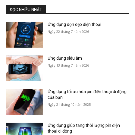
ĐỌC NHIỀU NHẤT
Ứng dụng dọn dẹp điện thoại
Ngày 22 tháng 7 năm 2026
Ứng dụng siêu âm
Ngày 13 tháng 7 năm 2026
Ứng dụng tối ưu hóa pin điện thoại di động
của bạn
Ngày 21 tháng 10 năm 2025
Ứng dụng giúp tăng thời lượng pin điện
thoại di động