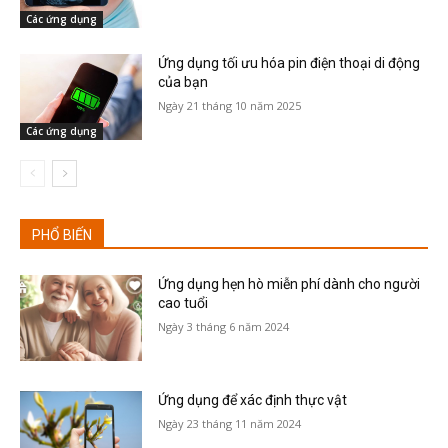
Các ứng dụng
Ứng dụng tối ưu hóa pin điện thoại di động
của bạn
Ngày 21 tháng 10 năm 2025
Các ứng dụng
PHỔ BIẾN
Ứng dụng hẹn hò miễn phí dành cho người
cao tuổi
Ngày 3 tháng 6 năm 2024
Ứng dụng để xác định thực vật
Ngày 23 tháng 11 năm 2024