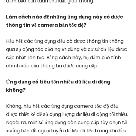
đảm bảo bạn tuân thủ luật giao thông.
Làm cách nào để những ứng dụng này có được
thông tin về camera bắn tốc độ?
Hầu hết các ứng dụng đều có được thông tin thông
qua sự cộng tác của người dùng và cơ sở dữ liệu được
cập nhật liên tục. Bằng cách này, họ đảm bảo tính
chính xác của thông tin được cung cấp.
Ứng dụng có tiêu tốn nhiều dữ liệu di động
không?
Không, hầu hết các ứng dụng camera tốc độ đều
được thiết kế để sử dụng lượng dữ liệu di động tối thiểu.
Ngoài ra, một số ứng dụng còn cung cấp tùy chọn tải
xuống bản đồ ngoại tuyến để lưu dữ liệu trong khi điều