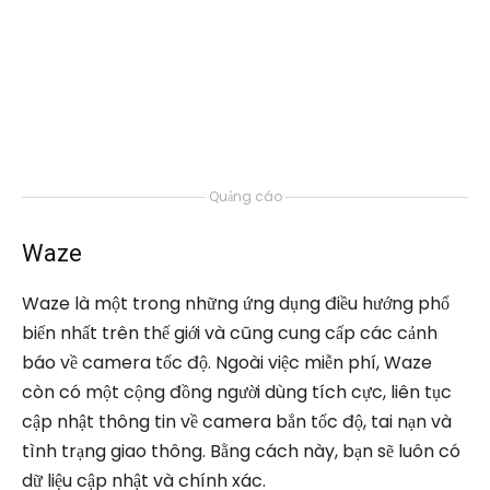
Quảng cáo
Waze
Waze là một trong những ứng dụng điều hướng phổ
biến nhất trên thế giới và cũng cung cấp các cảnh
báo về camera tốc độ. Ngoài việc miễn phí, Waze
còn có một cộng đồng người dùng tích cực, liên tục
cập nhật thông tin về camera bắn tốc độ, tai nạn và
tình trạng giao thông. Bằng cách này, bạn sẽ luôn có
dữ liệu cập nhật và chính xác.