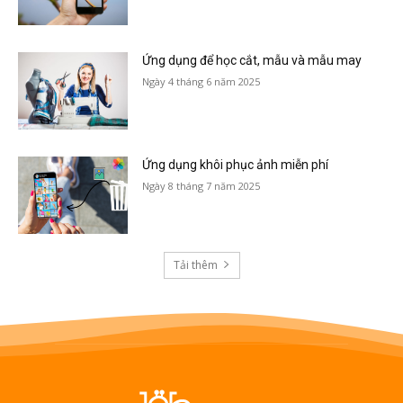
Ứng dụng để học cắt, mẫu và mẫu may
Ngày 4 tháng 6 năm 2025
Ứng dụng khôi phục ảnh miễn phí
Ngày 8 tháng 7 năm 2025
Tải thêm