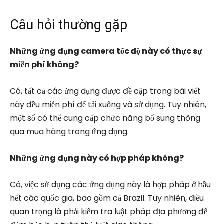
Câu hỏi thường gặp
Những ứng dụng camera tốc độ này có thực sự
miễn phí không?
Có, tất cả các ứng dụng được đề cập trong bài viết
này đều miễn phí để tải xuống và sử dụng. Tuy nhiên,
một số có thể cung cấp chức năng bổ sung thông
qua mua hàng trong ứng dụng.
Những ứng dụng này có hợp pháp không?
Có, việc sử dụng các ứng dụng này là hợp pháp ở hầu
hết các quốc gia, bao gồm cả Brazil. Tuy nhiên, điều
quan trọng là phải kiểm tra luật pháp địa phương để