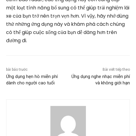
một loạt tính năng bổ sung có thể giúp trải nghiệm lái
xe của bạn trở nên trọn vẹn hơn. Vì vậy, hãy nhớ dùng
thử những ứng dụng này và khám phá cách chúng
có thể giúp cuộc sống của bạn dễ dàng hơn trên
đường đi.
bài báo trước
Bài viết tiếp theo
Ứng dụng hẹn hò miễn phí
Ứng dụng nghe nhạc miễn phí
dành cho người cao tuổi
và không giới hạn