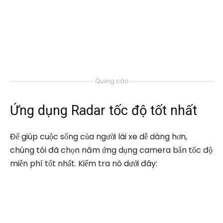
Quảng cáo
Ứng dụng Radar tốc độ tốt nhất
Để giúp cuộc sống của người lái xe dễ dàng hơn,
chúng tôi đã chọn năm ứng dụng camera bắn tốc độ
miễn phí tốt nhất. Kiểm tra nó dưới đây: