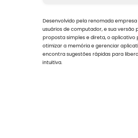
Desenvolvido pela renomada empresa Pi
usuários de computador, e sua versão
proposta simples e direta, o aplicativo
otimizar a memória e gerenciar aplicati
encontra sugestões rápidas para liber
intuitiva.