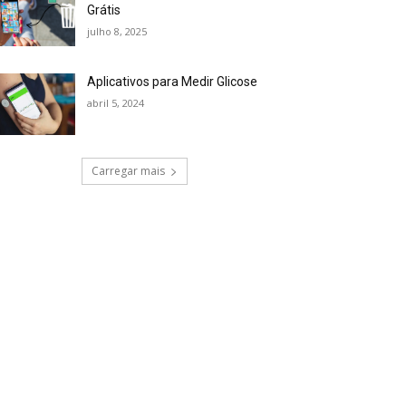
Grátis
julho 8, 2025
Aplicativos para Medir Glicose
abril 5, 2024
Carregar mais