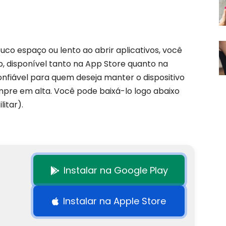
uco espaço ou lento ao abrir aplicativos, você
pp, disponível tanto na App Store quanto na
onfiável para quem deseja manter o dispositivo
pre em alta. Você pode baixá-lo logo abaixo
litar).
Instalar na Google Play
Instalar na Apple Store