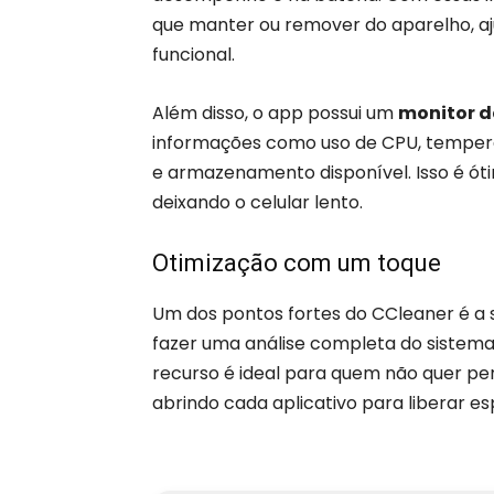
que manter ou remover do aparelho, aj
funcional.
Além disso, o app possui um
monitor d
informações como uso de CPU, temper
e armazenamento disponível. Isso é óti
deixando o celular lento.
Otimização com um toque
Um dos pontos fortes do CCleaner é a 
fazer uma análise completa do sistema
recurso é ideal para quem não quer p
abrindo cada aplicativo para liberar 