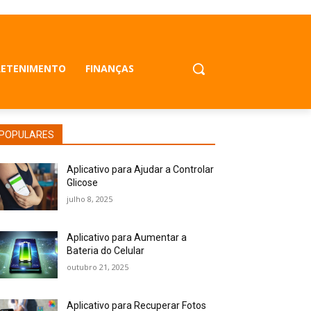
RETENIMENTO
FINANÇAS
POPULARES
Aplicativo para Ajudar a Controlar
Glicose
julho 8, 2025
Aplicativo para Aumentar a
Bateria do Celular
outubro 21, 2025
Aplicativo para Recuperar Fotos