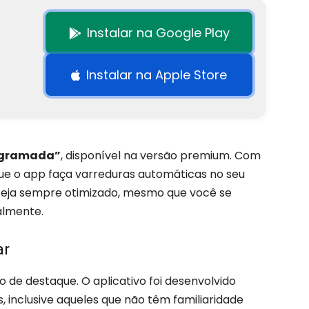
Instalar na Google Play
Instalar na Apple Store
ogramada”
, disponível na versão premium. Com
que o app faça varreduras automáticas no seu
esteja sempre otimizado, mesmo que você se
almente.
ar
o de destaque. O aplicativo foi desenvolvido
, inclusive aqueles que não têm familiaridade