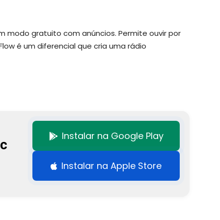
em modo gratuito com anúncios. Permite ouvir por
Flow é um diferencial que cria uma rádio
Instalar na Google Play
c
Instalar na Apple Store