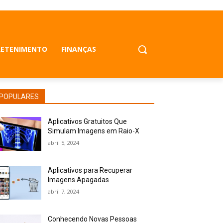
RETENIMENTO
FINANÇAS
POPULARES
Aplicativos Gratuitos Que
Simulam Imagens em Raio-X
abril 5, 2024
Aplicativos para Recuperar
Imagens Apagadas
abril 7, 2024
Conhecendo Novas Pessoas