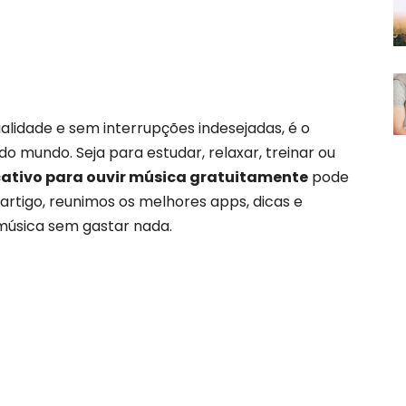
alidade e sem interrupções indesejadas, é o
do mundo. Seja para estudar, relaxar, treinar ou
cativo para ouvir música gratuitamente
pode
 artigo, reunimos os melhores apps, dicas e
música sem gastar nada.