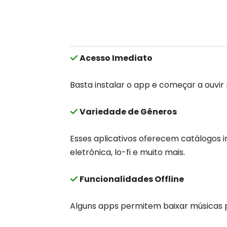
Acesso Imediato
Basta instalar o app e começar a ouvi
Variedade de Gêneros
Esses aplicativos oferecem catálogos 
eletrônica, lo-fi e muito mais.
Funcionalidades Offline
Alguns apps permitem baixar músicas p