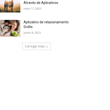
Através de Aplicativos
maio 17, 2025
Aplicativo de relacionamento
Grátis
junho 8, 2025
Carregar mais