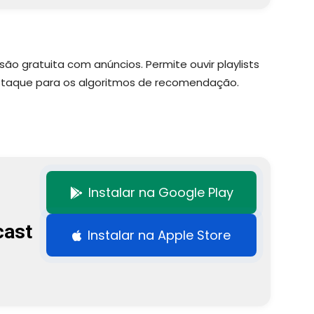
o gratuita com anúncios. Permite ouvir playlists
estaque para os algoritmos de recomendação.
Instalar na Google Play
cast
Instalar na Apple Store