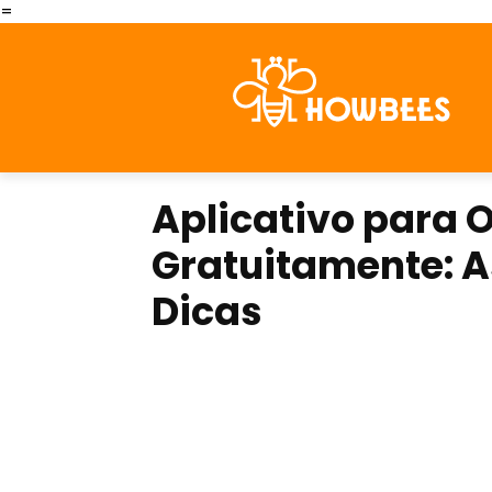
=
Aplicativo para 
Gratuitamente: A
Dicas