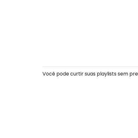
Você pode curtir suas playlists sem pr