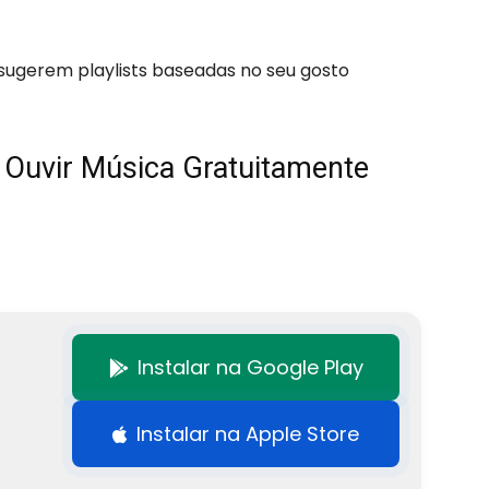
s sugerem playlists baseadas no seu gosto
a Ouvir Música Gratuitamente
Instalar na Google Play
Instalar na Apple Store