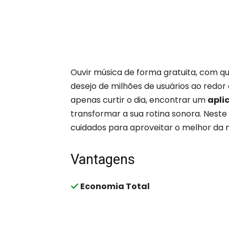
Ouvir música de forma gratuita, com qu
desejo de milhões de usuários ao redor 
apenas curtir o dia, encontrar um
apli
transformar a sua rotina sonora. Neste
cuidados para aproveitar o melhor da 
Vantagens
Economia Total