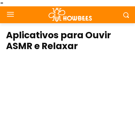
=
Aplicativos para Ouvir
ASMR e Relaxar