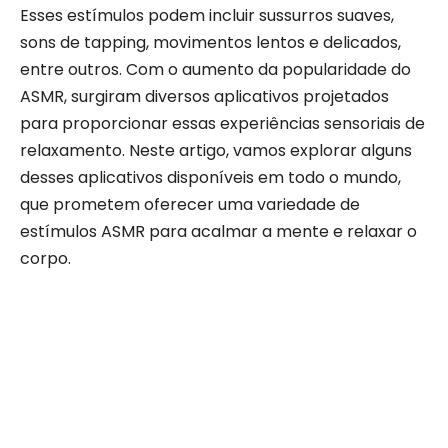
Esses estímulos podem incluir sussurros suaves,
sons de tapping, movimentos lentos e delicados,
entre outros. Com o aumento da popularidade do
ASMR, surgiram diversos aplicativos projetados
para proporcionar essas experiências sensoriais de
relaxamento. Neste artigo, vamos explorar alguns
desses aplicativos disponíveis em todo o mundo,
que prometem oferecer uma variedade de
estímulos ASMR para acalmar a mente e relaxar o
corpo.