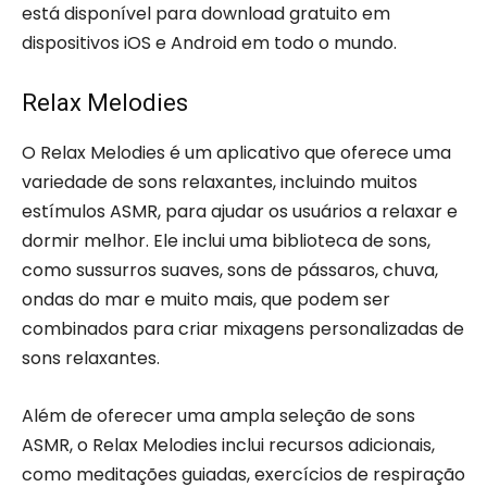
está disponível para download gratuito em
dispositivos iOS e Android em todo o mundo.
Relax Melodies
O Relax Melodies é um aplicativo que oferece uma
variedade de sons relaxantes, incluindo muitos
estímulos ASMR, para ajudar os usuários a relaxar e
dormir melhor. Ele inclui uma biblioteca de sons,
como sussurros suaves, sons de pássaros, chuva,
ondas do mar e muito mais, que podem ser
combinados para criar mixagens personalizadas de
sons relaxantes.
Além de oferecer uma ampla seleção de sons
ASMR, o Relax Melodies inclui recursos adicionais,
como meditações guiadas, exercícios de respiração