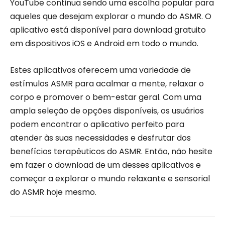
YouTube continua sendo uma escolha popular para
aqueles que desejam explorar o mundo do ASMR. O
aplicativo está disponível para download gratuito
em dispositivos iOS e Android em todo o mundo.
Estes aplicativos oferecem uma variedade de
estímulos ASMR para acalmar a mente, relaxar o
corpo e promover o bem-estar geral. Com uma
ampla seleção de opções disponíveis, os usuários
podem encontrar o aplicativo perfeito para
atender às suas necessidades e desfrutar dos
benefícios terapêuticos do ASMR. Então, não hesite
em fazer o download de um desses aplicativos e
começar a explorar o mundo relaxante e sensorial
do ASMR hoje mesmo.