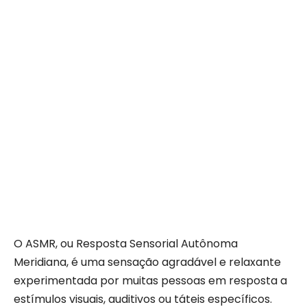
O ASMR, ou Resposta Sensorial Autônoma
Meridiana, é uma sensação agradável e relaxante
experimentada por muitas pessoas em resposta a
estímulos visuais, auditivos ou táteis específicos.