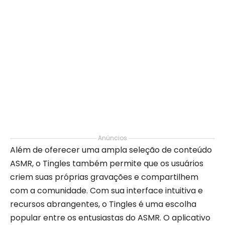
Anúncios
Além de oferecer uma ampla seleção de conteúdo
ASMR, o Tingles também permite que os usuários
criem suas próprias gravações e compartilhem
com a comunidade. Com sua interface intuitiva e
recursos abrangentes, o Tingles é uma escolha
popular entre os entusiastas do ASMR. O aplicativo