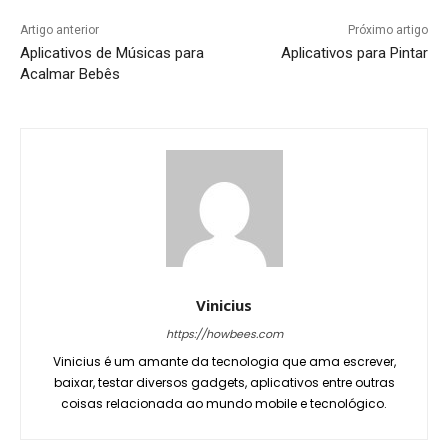
Artigo anterior
Próximo artigo
Aplicativos de Músicas para
Aplicativos para Pintar
Acalmar Bebês
Vinicius
https://howbees.com
Vinicius é um amante da tecnologia que ama escrever,
baixar, testar diversos gadgets, aplicativos entre outras
coisas relacionada ao mundo mobile e tecnológico.