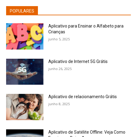
POPULARES
Aplicativo para Ensinar o Alfabeto para
Crianças
junho 5, 2025
Aplicativo de Internet 5G Grátis
junho 26, 2025
Aplicativo de relacionamento Grátis
junho 8, 2025
Aplicativo de Satélite Offline: Veja Como