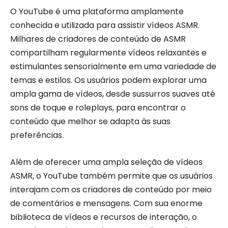
O YouTube é uma plataforma amplamente
conhecida e utilizada para assistir vídeos ASMR.
Milhares de criadores de conteúdo de ASMR
compartilham regularmente vídeos relaxantes e
estimulantes sensorialmente em uma variedade de
temas e estilos. Os usuários podem explorar uma
ampla gama de vídeos, desde sussurros suaves até
sons de toque e roleplays, para encontrar o
conteúdo que melhor se adapta às suas
preferências.
Além de oferecer uma ampla seleção de vídeos
ASMR, o YouTube também permite que os usuários
interajam com os criadores de conteúdo por meio
de comentários e mensagens. Com sua enorme
biblioteca de vídeos e recursos de interação, o