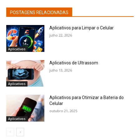
POSTAGENS RELACIONADAS
Aplicativos para Limpar o Celular
julho 22, 2026
Aplicativos
Aplicativos de Ultrassom
julho 13, 2026
Aplicativos
Aplicativos para Otimizar a Bateria do
Celular
outubro 21, 2025
Aplicativos