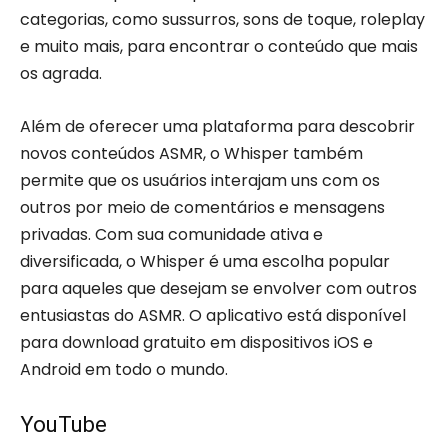
categorias, como sussurros, sons de toque, roleplay
e muito mais, para encontrar o conteúdo que mais
os agrada.
Além de oferecer uma plataforma para descobrir
novos conteúdos ASMR, o Whisper também
permite que os usuários interajam uns com os
outros por meio de comentários e mensagens
privadas. Com sua comunidade ativa e
diversificada, o Whisper é uma escolha popular
para aqueles que desejam se envolver com outros
entusiastas do ASMR. O aplicativo está disponível
para download gratuito em dispositivos iOS e
Android em todo o mundo.
YouTube