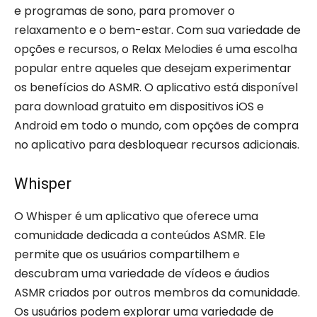
e programas de sono, para promover o
relaxamento e o bem-estar. Com sua variedade de
opções e recursos, o Relax Melodies é uma escolha
popular entre aqueles que desejam experimentar
os benefícios do ASMR. O aplicativo está disponível
para download gratuito em dispositivos iOS e
Android em todo o mundo, com opções de compra
no aplicativo para desbloquear recursos adicionais.
Whisper
O Whisper é um aplicativo que oferece uma
comunidade dedicada a conteúdos ASMR. Ele
permite que os usuários compartilhem e
descubram uma variedade de vídeos e áudios
ASMR criados por outros membros da comunidade.
Os usuários podem explorar uma variedade de