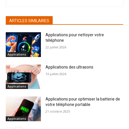
ARTICLES SIMILAIRES
Applications pour nettoyer votre
téléphone
22 juillet 2026
Applications
Applications des ultrasons
13 juillet 2026
Applications
Applications pour optimiser la batterie de
votre téléphone portable
21 octobre 2025
Applications