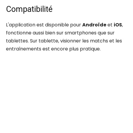
Compatibilité
L'application est disponible pour
Androïde
et
iOS
,
fonctionne aussi bien sur smartphones que sur
tablettes. Sur tablette, visionner les matchs et les
entraînements est encore plus pratique.