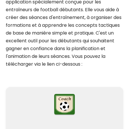
application spécialement conçue pour les
entraîneurs de football débutants. Elle vous aide à
créer des séances d'entraînement, à organiser des
formations et à apprendre les concepts tactiques
de base de manière simple et pratique. C'est un
excellent outil pour les débutants qui souhaitent
gagner en confiance dans la planification et
l'animation de leurs séances. Vous pouvez la
télécharger via le lien ci-dessous :