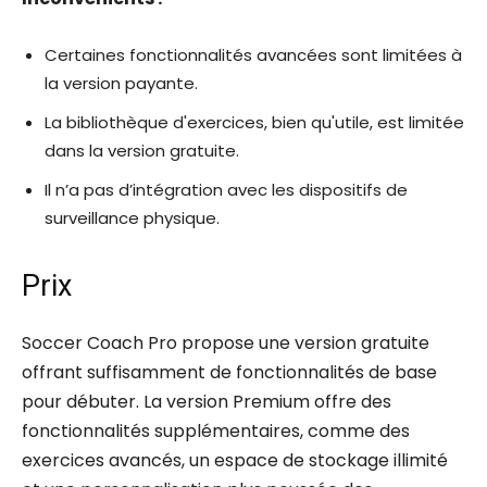
Certaines fonctionnalités avancées sont limitées à
la version payante.
La bibliothèque d'exercices, bien qu'utile, est limitée
dans la version gratuite.
Il n’a pas d’intégration avec les dispositifs de
surveillance physique.
Prix
Soccer Coach Pro propose une version gratuite
offrant suffisamment de fonctionnalités de base
pour débuter. La version Premium offre des
fonctionnalités supplémentaires, comme des
exercices avancés, un espace de stockage illimité