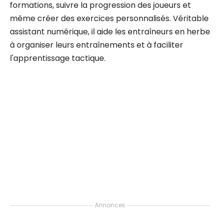
formations, suivre la progression des joueurs et
même créer des exercices personnalisés. Véritable
assistant numérique, il aide les entraîneurs en herbe
à organiser leurs entraînements et à faciliter
l'apprentissage tactique.
Annonces