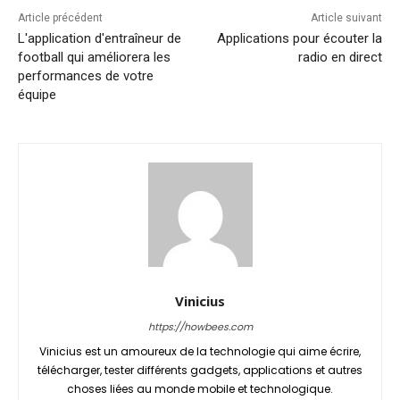
Article précédent
Article suivant
L'application d'entraîneur de
Applications pour écouter la
football qui améliorera les
radio en direct
performances de votre
équipe
Vinicius
https://howbees.com
Vinicius est un amoureux de la technologie qui aime écrire,
télécharger, tester différents gadgets, applications et autres
choses liées au monde mobile et technologique.