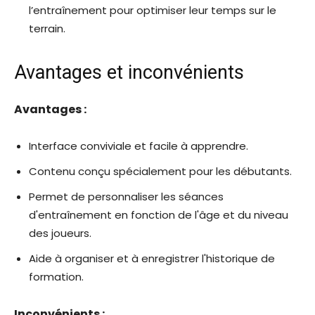
l’entraînement pour optimiser leur temps sur le
terrain.
Avantages et inconvénients
Avantages :
Interface conviviale et facile à apprendre.
Contenu conçu spécialement pour les débutants.
Permet de personnaliser les séances
d'entraînement en fonction de l'âge et du niveau
des joueurs.
Aide à organiser et à enregistrer l'historique de
formation.
Inconvénients :