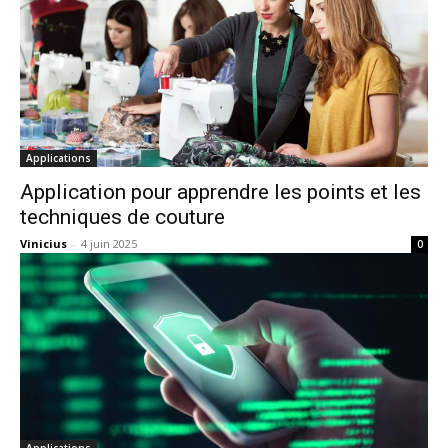
Applications
Application pour apprendre les points et les
techniques de couture
Vinicius
-
4 juin 2025
0