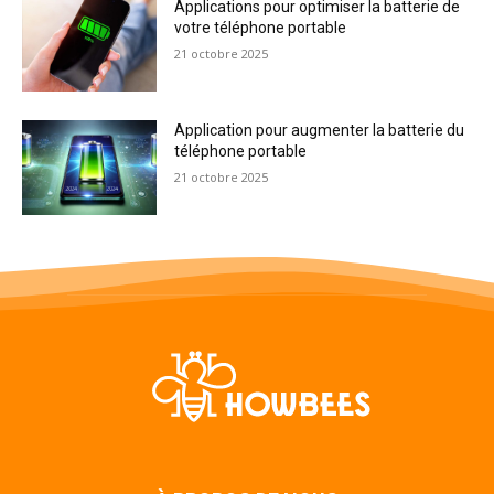
Applications pour optimiser la batterie de
votre téléphone portable
21 octobre 2025
Application pour augmenter la batterie du
téléphone portable
21 octobre 2025