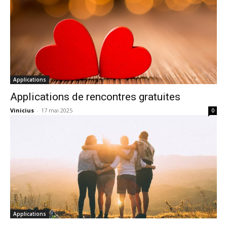
Applications
Applications de rencontres gratuites
Vinicius
-
17 mai 2025
0
Applications