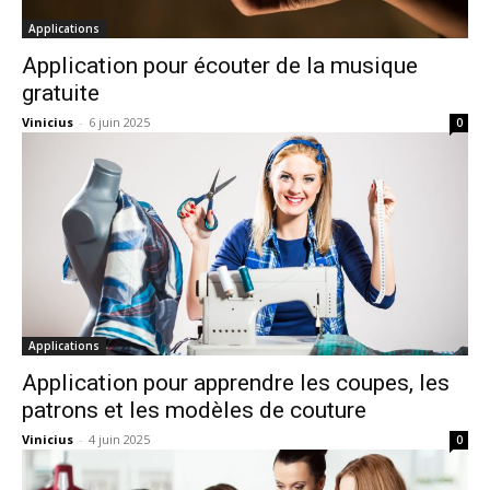
Applications
Application pour écouter de la musique
gratuite
Vinicius
-
6 juin 2025
0
Applications
Application pour apprendre les coupes, les
patrons et les modèles de couture
Vinicius
-
4 juin 2025
0