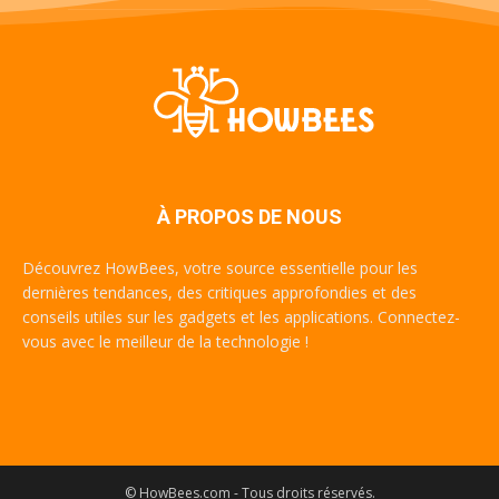
À PROPOS DE NOUS
Découvrez HowBees, votre source essentielle pour les
dernières tendances, des critiques approfondies et des
conseils utiles sur les gadgets et les applications. Connectez-
vous avec le meilleur de la technologie !
© HowBees.com - Tous droits réservés.