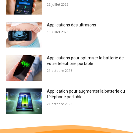
22 juillet 2026
Applications des ultrasons
13 juillet 2026
Applications pour optimiser la batterie de
votre téléphone portable
21 octobre 2025
Application pour augmenter la batterie du
téléphone portable
21 octobre 2025