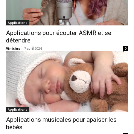
Applications
Applications pour écouter ASMR et se
détendre
Vinicius
-
7 avril 2024
0
Applications
Applications musicales pour apaiser les
bébés