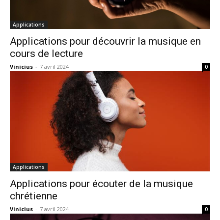
Applications
Applications pour découvrir la musique en
cours de lecture
Vinicius
-
7 avril 2024
0
Applications
Applications pour écouter de la musique
chrétienne
Vinicius
-
7 avril 2024
0