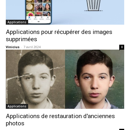
Applications
Applications pour récupérer des images
supprimées
Vinicius
-
7 avril 2024
0
Applications
Applications de restauration d'anciennes
photos