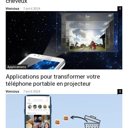
cheveux
Vinicius
-
7 avril 2024
0
Applications
Applications pour transformer votre
téléphone portable en projecteur
Vinicius
-
7 avril 2024
0