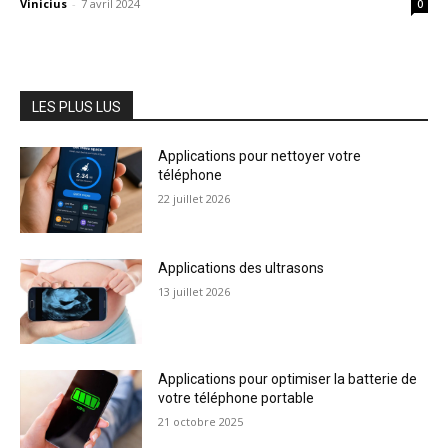
Vinicius
-
7 avril 2024
0
LES PLUS LUS
Applications pour nettoyer votre
téléphone
22 juillet 2026
Applications des ultrasons
13 juillet 2026
Applications pour optimiser la batterie de
votre téléphone portable
21 octobre 2025