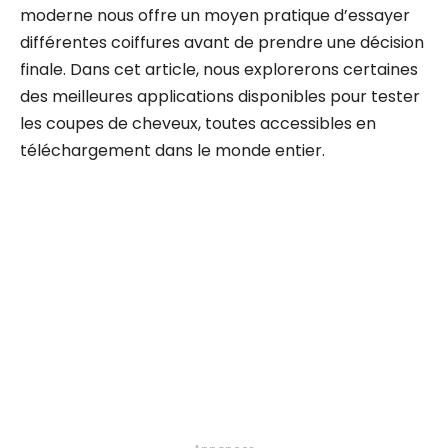
moderne nous offre un moyen pratique d’essayer
différentes coiffures avant de prendre une décision
finale. Dans cet article, nous explorerons certaines
des meilleures applications disponibles pour tester
les coupes de cheveux, toutes accessibles en
téléchargement dans le monde entier.