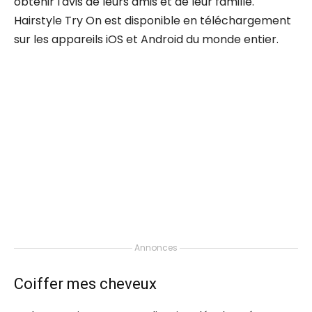
obtenir l'avis de leurs amis et de leur famille.
Hairstyle Try On est disponible en téléchargement
sur les appareils iOS et Android du monde entier.
Annonces
Coiffer mes cheveux