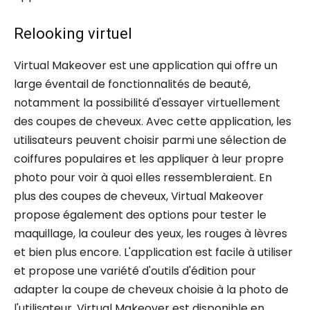
Relooking virtuel
Virtual Makeover est une application qui offre un
large éventail de fonctionnalités de beauté,
notamment la possibilité d'essayer virtuellement
des coupes de cheveux. Avec cette application, les
utilisateurs peuvent choisir parmi une sélection de
coiffures populaires et les appliquer à leur propre
photo pour voir à quoi elles ressembleraient. En
plus des coupes de cheveux, Virtual Makeover
propose également des options pour tester le
maquillage, la couleur des yeux, les rouges à lèvres
et bien plus encore. L'application est facile à utiliser
et propose une variété d'outils d'édition pour
adapter la coupe de cheveux choisie à la photo de
l'utilisateur. Virtual Makeover est disponible en