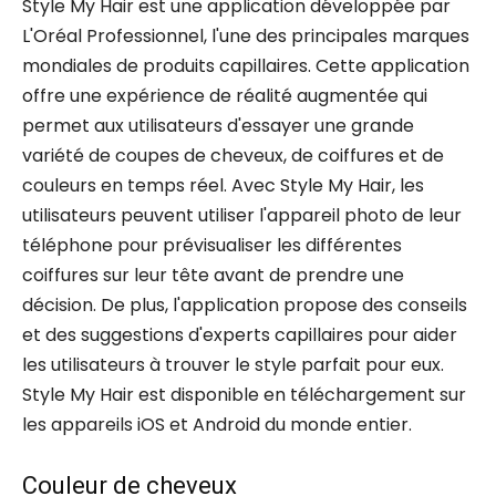
Style My Hair est une application développée par
L'Oréal Professionnel, l'une des principales marques
mondiales de produits capillaires. Cette application
offre une expérience de réalité augmentée qui
permet aux utilisateurs d'essayer une grande
variété de coupes de cheveux, de coiffures et de
couleurs en temps réel. Avec Style My Hair, les
utilisateurs peuvent utiliser l'appareil photo de leur
téléphone pour prévisualiser les différentes
coiffures sur leur tête avant de prendre une
décision. De plus, l'application propose des conseils
et des suggestions d'experts capillaires pour aider
les utilisateurs à trouver le style parfait pour eux.
Style My Hair est disponible en téléchargement sur
les appareils iOS et Android du monde entier.
Couleur de cheveux