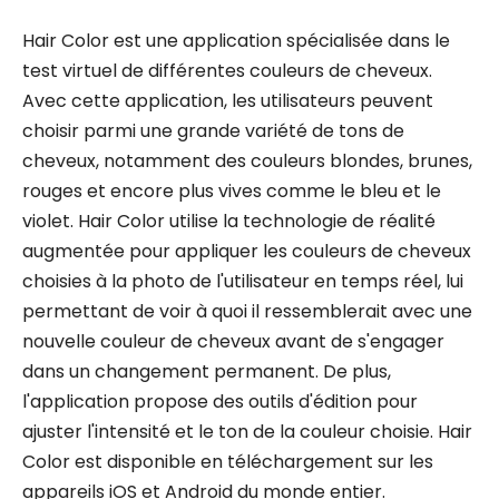
Hair Color est une application spécialisée dans le
test virtuel de différentes couleurs de cheveux.
Avec cette application, les utilisateurs peuvent
choisir parmi une grande variété de tons de
cheveux, notamment des couleurs blondes, brunes,
rouges et encore plus vives comme le bleu et le
violet. Hair Color utilise la technologie de réalité
augmentée pour appliquer les couleurs de cheveux
choisies à la photo de l'utilisateur en temps réel, lui
permettant de voir à quoi il ressemblerait avec une
nouvelle couleur de cheveux avant de s'engager
dans un changement permanent. De plus,
l'application propose des outils d'édition pour
ajuster l'intensité et le ton de la couleur choisie. Hair
Color est disponible en téléchargement sur les
appareils iOS et Android du monde entier.