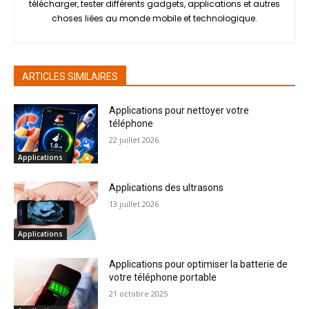
télécharger, tester différents gadgets, applications et autres
choses liées au monde mobile et technologique.
ARTICLES SIMILAIRES
Applications pour nettoyer votre
téléphone
22 juillet 2026
Applications
Applications des ultrasons
13 juillet 2026
Applications
Applications pour optimiser la batterie de
votre téléphone portable
21 octobre 2025