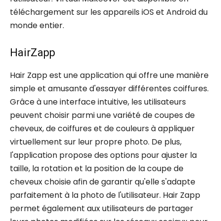
téléchargement sur les appareils iOS et Android du
monde entier.
HairZapp
Hair Zapp est une application qui offre une manière
simple et amusante d'essayer différentes coiffures.
Grâce à une interface intuitive, les utilisateurs
peuvent choisir parmi une variété de coupes de
cheveux, de coiffures et de couleurs à appliquer
virtuellement sur leur propre photo. De plus,
l'application propose des options pour ajuster la
taille, la rotation et la position de la coupe de
cheveux choisie afin de garantir qu'elle s'adapte
parfaitement à la photo de l'utilisateur. Hair Zapp
permet également aux utilisateurs de partager