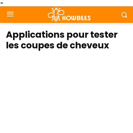
=
Applications pour tester
les coupes de cheveux