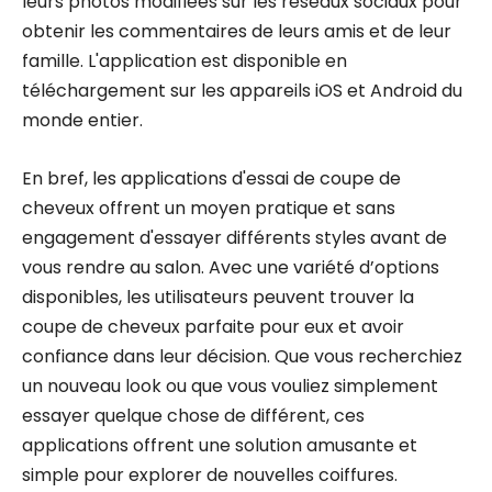
leurs photos modifiées sur les réseaux sociaux pour
obtenir les commentaires de leurs amis et de leur
famille. L'application est disponible en
téléchargement sur les appareils iOS et Android du
monde entier.
En bref, les applications d'essai de coupe de
cheveux offrent un moyen pratique et sans
engagement d'essayer différents styles avant de
vous rendre au salon. Avec une variété d’options
disponibles, les utilisateurs peuvent trouver la
coupe de cheveux parfaite pour eux et avoir
confiance dans leur décision. Que vous recherchiez
un nouveau look ou que vous vouliez simplement
essayer quelque chose de différent, ces
applications offrent une solution amusante et
simple pour explorer de nouvelles coiffures.