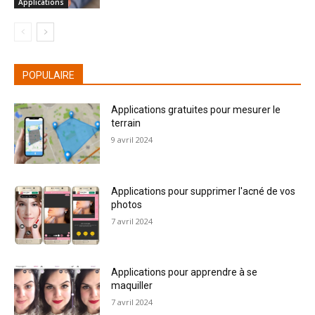
Applications
POPULAIRE
Applications gratuites pour mesurer le
terrain
9 avril 2024
Applications pour supprimer l'acné de vos
photos
7 avril 2024
Applications pour apprendre à se
maquiller
7 avril 2024