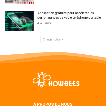
Application gratuite pour accélérer les
performances de votre téléphone portable
4 juin 2025
Charger plus
À PROPOS DE NOUS