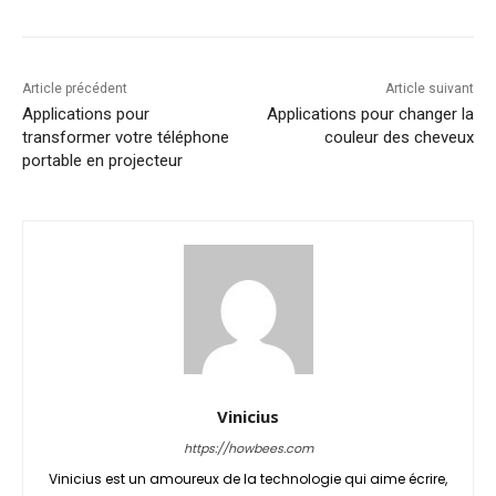
Article précédent
Article suivant
Applications pour
Applications pour changer la
transformer votre téléphone
couleur des cheveux
portable en projecteur
Vinicius
https://howbees.com
Vinicius est un amoureux de la technologie qui aime écrire,