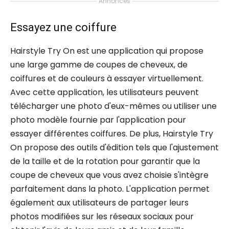
Annonces
Essayez une coiffure
Hairstyle Try On est une application qui propose
une large gamme de coupes de cheveux, de
coiffures et de couleurs à essayer virtuellement.
Avec cette application, les utilisateurs peuvent
télécharger une photo d'eux-mêmes ou utiliser une
photo modèle fournie par l'application pour
essayer différentes coiffures. De plus, Hairstyle Try
On propose des outils d'édition tels que l'ajustement
de la taille et de la rotation pour garantir que la
coupe de cheveux que vous avez choisie s'intègre
parfaitement dans la photo. L'application permet
également aux utilisateurs de partager leurs
photos modifiées sur les réseaux sociaux pour