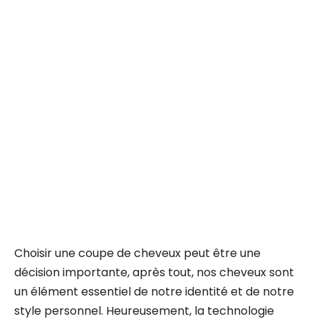
Choisir une coupe de cheveux peut être une
décision importante, après tout, nos cheveux sont
un élément essentiel de notre identité et de notre
style personnel. Heureusement, la technologie