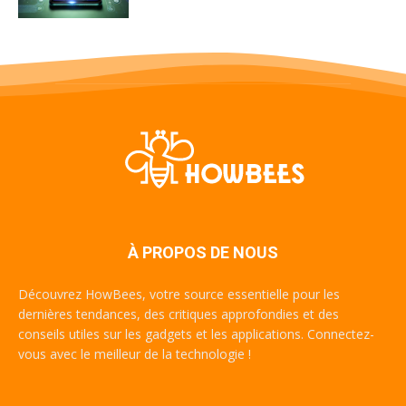
À PROPOS DE NOUS
Découvrez HowBees, votre source essentielle pour les
dernières tendances, des critiques approfondies et des
conseils utiles sur les gadgets et les applications. Connectez-
vous avec le meilleur de la technologie !