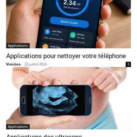
Applications
Applications pour nettoyer votre téléphone
Vinicius
-
22 juillet 2026
0
Applications