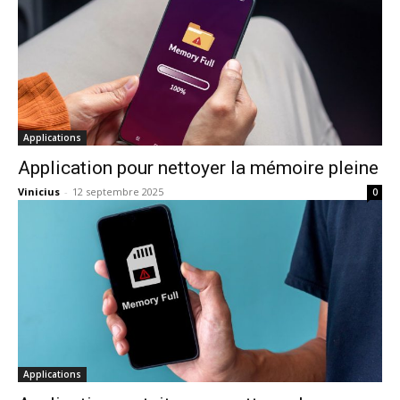
Applications
Application pour nettoyer la mémoire pleine
Vinicius
-
12 septembre 2025
0
Applications