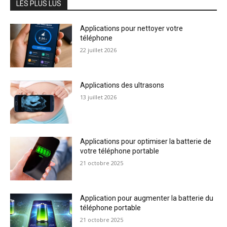
LES PLUS LUS
Applications pour nettoyer votre
téléphone
22 juillet 2026
Applications des ultrasons
13 juillet 2026
Applications pour optimiser la batterie de
votre téléphone portable
21 octobre 2025
Application pour augmenter la batterie du
téléphone portable
21 octobre 2025