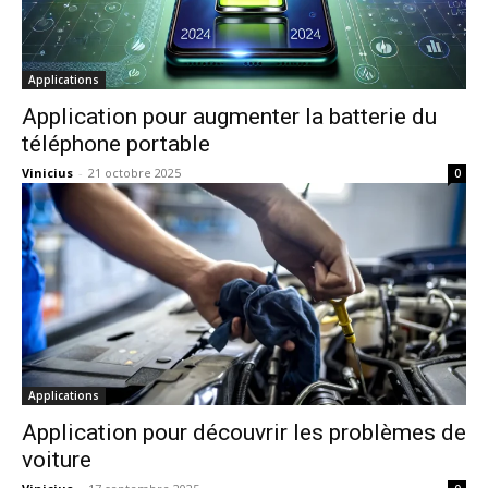
Applications
Application pour augmenter la batterie du
téléphone portable
Vinicius
-
21 octobre 2025
0
Applications
Application pour découvrir les problèmes de
voiture