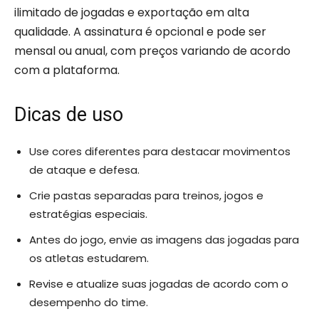
ilimitado de jogadas e exportação em alta
qualidade. A assinatura é opcional e pode ser
mensal ou anual, com preços variando de acordo
com a plataforma.
Dicas de uso
Use cores diferentes para destacar movimentos
de ataque e defesa.
Crie pastas separadas para treinos, jogos e
estratégias especiais.
Antes do jogo, envie as imagens das jogadas para
os atletas estudarem.
Revise e atualize suas jogadas de acordo com o
desempenho do time.