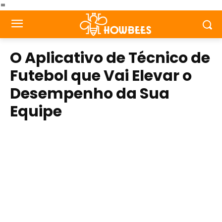
=
O Aplicativo de Técnico de
Futebol que Vai Elevar o
Desempenho da Sua
Equipe