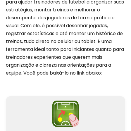
para ajudar treinadores de futebol a organizar suas
estratégias, montar treinos e melhorar o
desempenho dos jogadores de forma prática e
visual. Com ele, é possível desenhar jogadas,
registrar estatísticas e até manter um histórico de
treinos, tudo direto no celular ou tablet. É uma
ferramenta ideal tanto para iniciantes quanto para
treinadores experientes que querem mais
organização e clareza nas orientações para a
equipe. Você pode baixá-lo no link abaixo: