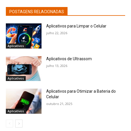
POSTAGENS RELACIONADAS
Aplicativos para Limpar o Celular
julho 22, 2026
Aplicativos
Aplicativos de Ultrassom
julho 13, 2026
Aplicativos
Aplicativos para Otimizar a Bateria do
Celular
outubro 21, 2025
Aplicativos