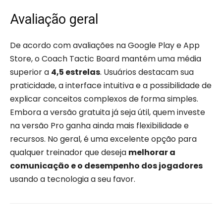
Avaliação geral
De acordo com avaliações na Google Play e App
Store, o Coach Tactic Board mantém uma média
superior a
4,5 estrelas
. Usuários destacam sua
praticidade, a interface intuitiva e a possibilidade de
explicar conceitos complexos de forma simples.
Embora a versão gratuita já seja útil, quem investe
na versão Pro ganha ainda mais flexibilidade e
recursos. No geral, é uma excelente opção para
qualquer treinador que deseja
melhorar a
comunicação e o desempenho dos jogadores
usando a tecnologia a seu favor.