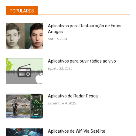
POPULARES
Aplicativos para Restauração de Fotos
Antigas
abril 7, 2024
Aplicativos para ouvir rádios ao vivo
agosto 23, 2025
Aplicativo de Radar Pesca
setembro 4, 2025
Aplicativos de Wifi Via Satélite