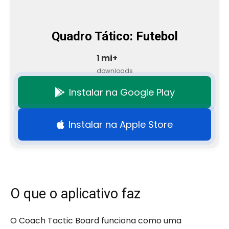
Quadro Tático: Futebol
1 mi+
downloads
Instalar na Google Play
Instalar na Apple Store
O que o aplicativo faz
O Coach Tactic Board funciona como uma