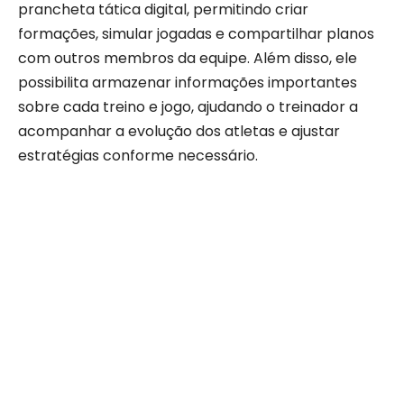
prancheta tática digital, permitindo criar
formações, simular jogadas e compartilhar planos
com outros membros da equipe. Além disso, ele
possibilita armazenar informações importantes
sobre cada treino e jogo, ajudando o treinador a
acompanhar a evolução dos atletas e ajustar
estratégias conforme necessário.