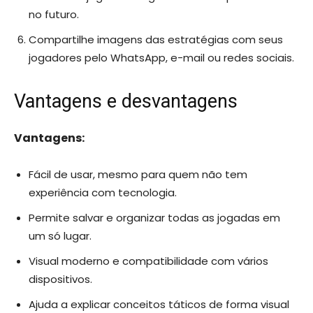
no futuro.
Compartilhe imagens das estratégias com seus
jogadores pelo WhatsApp, e-mail ou redes sociais.
Vantagens e desvantagens
Vantagens:
Fácil de usar, mesmo para quem não tem
experiência com tecnologia.
Permite salvar e organizar todas as jogadas em
um só lugar.
Visual moderno e compatibilidade com vários
dispositivos.
Ajuda a explicar conceitos táticos de forma visual