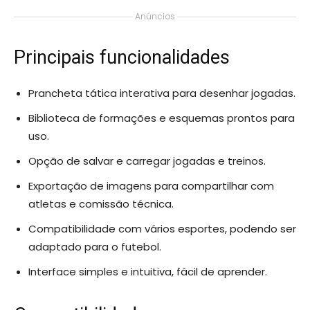
Anúncios
Principais funcionalidades
Prancheta tática interativa para desenhar jogadas.
Biblioteca de formações e esquemas prontos para
uso.
Opção de salvar e carregar jogadas e treinos.
Exportação de imagens para compartilhar com
atletas e comissão técnica.
Compatibilidade com vários esportes, podendo ser
adaptado para o futebol.
Interface simples e intuitiva, fácil de aprender.