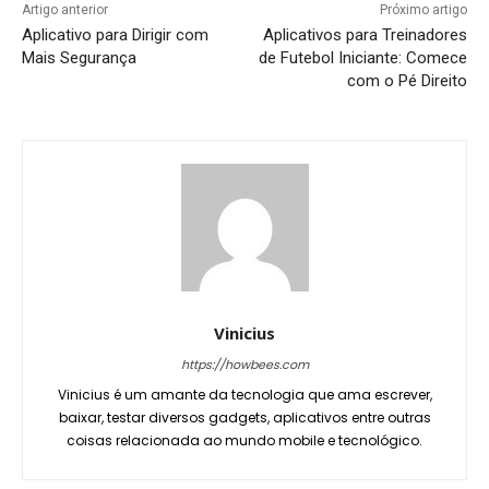
Artigo anterior
Próximo artigo
Aplicativo para Dirigir com
Aplicativos para Treinadores
Mais Segurança
de Futebol Iniciante: Comece
com o Pé Direito
Vinicius
https://howbees.com
Vinicius é um amante da tecnologia que ama escrever,
baixar, testar diversos gadgets, aplicativos entre outras
coisas relacionada ao mundo mobile e tecnológico.