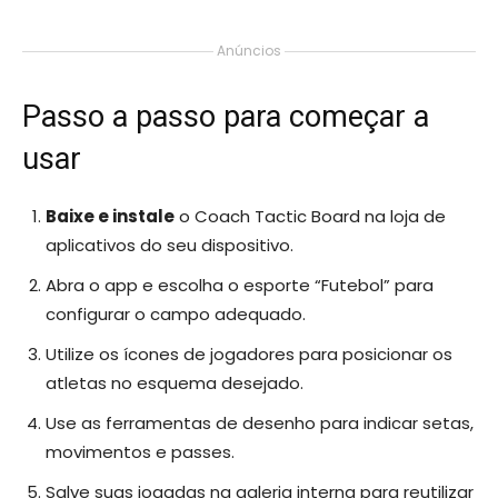
Anúncios
Passo a passo para começar a
usar
Baixe e instale
o Coach Tactic Board na loja de
aplicativos do seu dispositivo.
Abra o app e escolha o esporte “Futebol” para
configurar o campo adequado.
Utilize os ícones de jogadores para posicionar os
atletas no esquema desejado.
Use as ferramentas de desenho para indicar setas,
movimentos e passes.
Salve suas jogadas na galeria interna para reutilizar