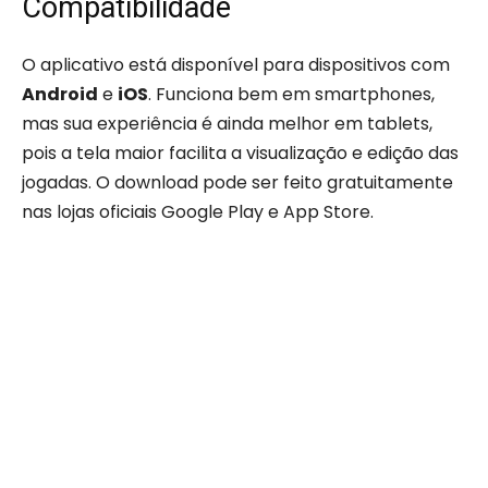
Compatibilidade
O aplicativo está disponível para dispositivos com
Android
e
iOS
. Funciona bem em smartphones,
mas sua experiência é ainda melhor em tablets,
pois a tela maior facilita a visualização e edição das
jogadas. O download pode ser feito gratuitamente
nas lojas oficiais Google Play e App Store.