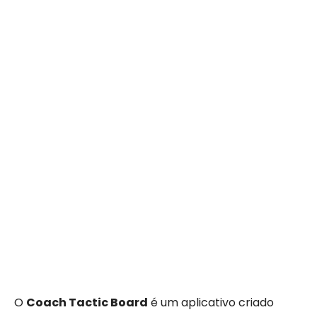
O
Coach Tactic Board
é um aplicativo criado