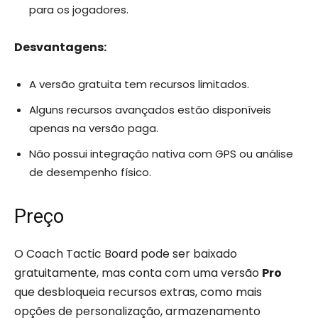
para os jogadores.
Desvantagens:
A versão gratuita tem recursos limitados.
Alguns recursos avançados estão disponíveis
apenas na versão paga.
Não possui integração nativa com GPS ou análise
de desempenho físico.
Preço
O Coach Tactic Board pode ser baixado
gratuitamente, mas conta com uma versão
Pro
que desbloqueia recursos extras, como mais
opções de personalização, armazenamento