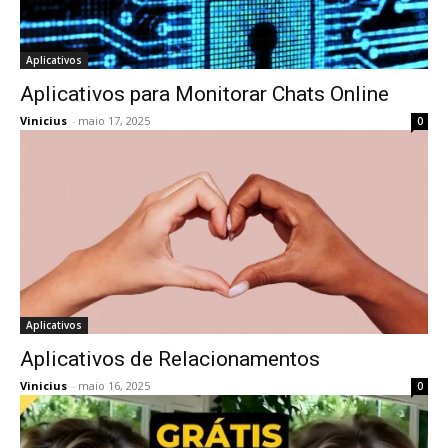
Aplicativos
Aplicativos para Monitorar Chats Online
Vinicius
-
maio 17, 2025
0
Aplicativos
Aplicativos de Relacionamentos
Vinicius
-
maio 16, 2025
0