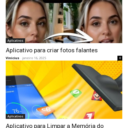
Aplicativos
Aplicativo para criar fotos falantes
Vinicius
-
janeiro 16, 2025
0
Aplicativos
Aplicativo para Limpar a Memória do