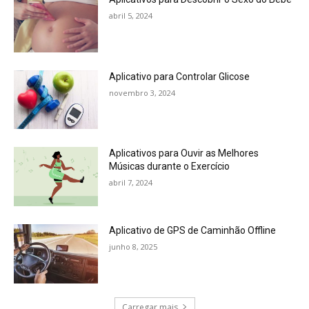
abril 5, 2024
Aplicativo para Controlar Glicose
novembro 3, 2024
Aplicativos para Ouvir as Melhores
Músicas durante o Exercício
abril 7, 2024
Aplicativo de GPS de Caminhão Offline
junho 8, 2025
Carregar mais