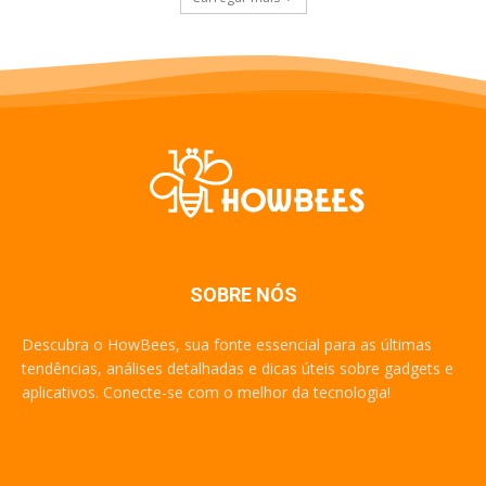
SOBRE NÓS
Descubra o HowBees, sua fonte essencial para as últimas
tendências, análises detalhadas e dicas úteis sobre gadgets e
aplicativos. Conecte-se com o melhor da tecnologia!