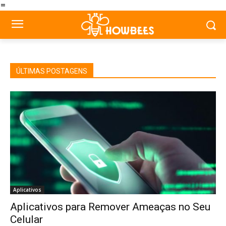
=
ÚLTIMAS POSTAGENS
Aplicativos
Aplicativos para Remover Ameaças no Seu
Celular