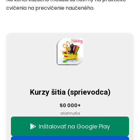
cvičenia na precvičenie naučeného.
Kurzy šitia (sprievodca)
50 000+
stiahnutia
Inštalovať na Google Play