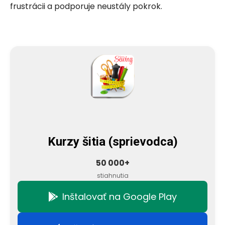
frustrácii a podporuje neustály pokrok.
Kurzy šitia (sprievodca)
50 000+
stiahnutia
Inštalovať na Google Play