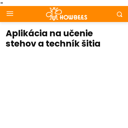
=
Aplikácia na učenie
stehov a techník šitia