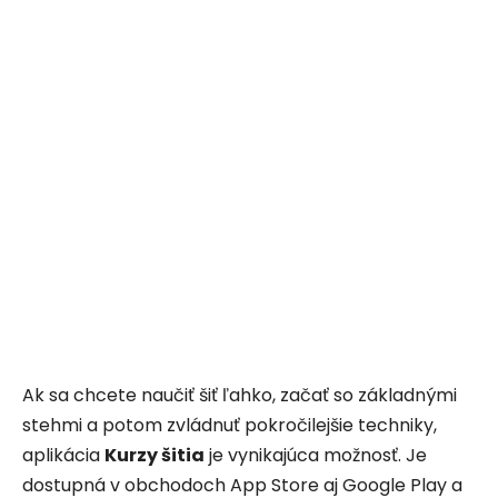
Ak sa chcete naučiť šiť ľahko, začať so základnými
stehmi a potom zvládnuť pokročilejšie techniky,
aplikácia
Kurzy šitia
je vynikajúca možnosť. Je
dostupná v obchodoch App Store aj Google Play a