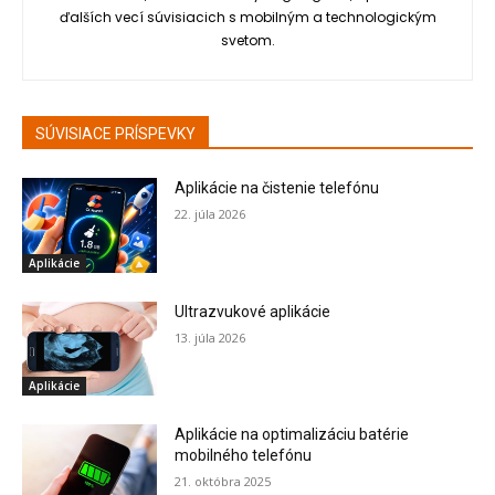
ďalších vecí súvisiacich s mobilným a technologickým
svetom.
SÚVISIACE PRÍSPEVKY
Aplikácie na čistenie telefónu
22. júla 2026
Aplikácie
Ultrazvukové aplikácie
13. júla 2026
Aplikácie
Aplikácie na optimalizáciu batérie
mobilného telefónu
21. októbra 2025