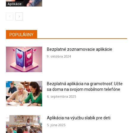
Aplikácie
POPULÁRNY
Bezplatné zoznamovacie aplikácie
9. októbra 2024
Bezplatná aplikácia na gramotnosť: Učte
sa doma na svojom mobilnom telefóne
6. septembra 2025
Aplikácia na výučbu slabík pre deti
5. júna 2025