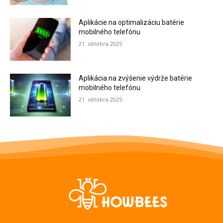
Aplikácie na optimalizáciu batérie
mobilného telefónu
21. októbra 2025
Aplikácia na zvýšenie výdrže batérie
mobilného telefónu
21. októbra 2025