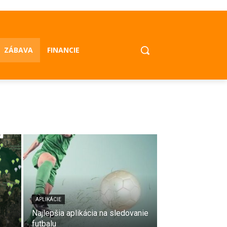
ZÁBAVA
FINANCIE
APLIKÁCIE
Najlepšia aplikácia na sledovanie
futbalu