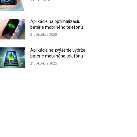
Aplikácie na optimalizáciu
batérie mobilného telefónu
21. októbra 2025
Aplikácia na zvýšenie výdrže
batérie mobilného telefónu
21. októbra 2025