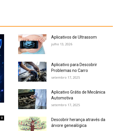
Aplicativos de Ultrassom
julho 13, 2026
Aplicativo para Descobrir
Problemas no Carro
setembro 17, 2025
Aplicativo Grátis de Mecânica
Automotiva
setembro 17, 2025
0
Descobrir herança através da
árvore genealógica