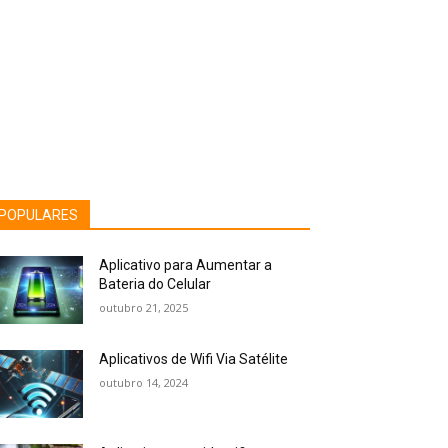
POPULARES
Aplicativo para Aumentar a
Bateria do Celular
outubro 21, 2025
Aplicativos de Wifi Via Satélite
outubro 14, 2024