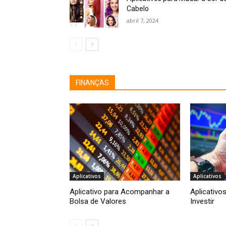
Cabelo
abril 7, 2024
FINANÇAS
Aplicativos
Aplicativos
Aplicativo para Acompanhar a
Aplicativo
Bolsa de Valores
Investir