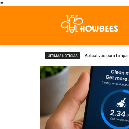
=
Aplicativos para Limpar
ÚLTIMAS NOTÍCIAS