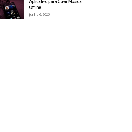
Aplicativo para Ouvir Música
Offline
junho 6, 2025