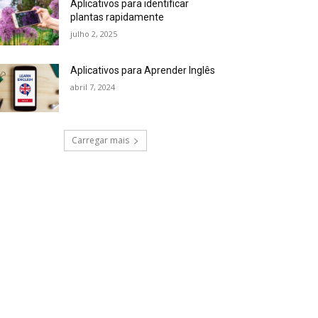
Aplicativos para identificar
plantas rapidamente
julho 2, 2025
Aplicativos para Aprender Inglês
abril 7, 2024
Carregar mais