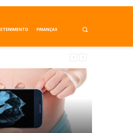
RETENIMENTO
FINANÇAS