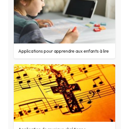
Applications pour apprendre aux enfants à lire