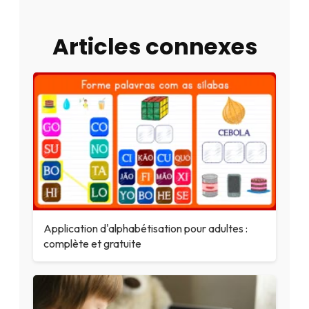
Articles connexes
Application d'alphabétisation pour adultes :
complète et gratuite