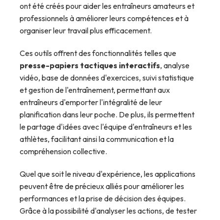
ont été créés pour aider les entraîneurs amateurs et
professionnels à améliorer leurs compétences et à
organiser leur travail plus efficacement.
Ces outils offrent des fonctionnalités telles que
presse-papiers tactiques interactifs
, analyse
vidéo, base de données d'exercices, suivi statistique
et gestion de l'entraînement, permettant aux
entraîneurs d'emporter l'intégralité de leur
planification dans leur poche. De plus, ils permettent
le partage d'idées avec l'équipe d'entraîneurs et les
athlètes, facilitant ainsi la communication et la
compréhension collective.
Quel que soit le niveau d'expérience, les applications
peuvent être de précieux alliés pour améliorer les
performances et la prise de décision des équipes.
Grâce à la possibilité d'analyser les actions, de tester