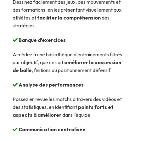
Dessinez facilement des jeux, des mouvements et
des formations, en les présentant visuellement aux
athlètes et
faciliter la compréhension
des
stratégies.
Banque d'exercices
Accédez à une bibliothèque d'entraînements filtrés
par objectif, que ce soit
améliorer la possession
de balle
, finitions ou positionnement défensif.
Analyse des performances
Passez en revue les matchs à travers des vidéos et
des statistiques, en identifiant
points forts et
aspects à améliorer
dans l'équipe.
Communication centralisée