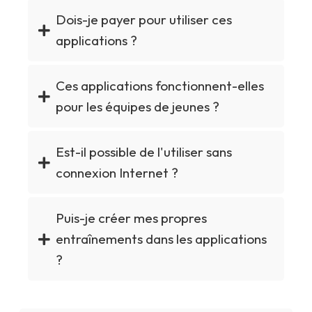
Dois-je payer pour utiliser ces
applications ?
Ces applications fonctionnent-elles
pour les équipes de jeunes ?
Est-il possible de l'utiliser sans
connexion Internet ?
Puis-je créer mes propres
entraînements dans les applications
?