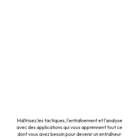
Maîtrisez les tactiques, l'entraînement et l'analyse
avec des applications qui vous apprennent tout ce
dont vous avez besoin pour devenir un entraîneur