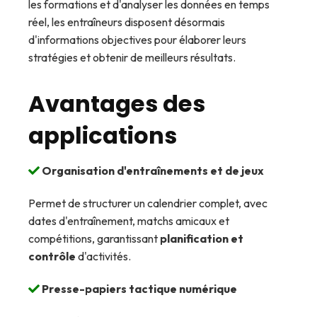
les formations et d'analyser les données en temps
réel, les entraîneurs disposent désormais
d'informations objectives pour élaborer leurs
stratégies et obtenir de meilleurs résultats.
Avantages des
applications
Organisation d'entraînements et de jeux
Permet de structurer un calendrier complet, avec
dates d'entraînement, matchs amicaux et
compétitions, garantissant
planification et
contrôle
d'activités.
Presse-papiers tactique numérique