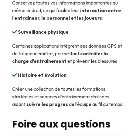
Conservez toutes vos informations importantes au
même endroit, ce qui facilite leur
interaction entre
l'entraîneur, le personnel et les joueurs
.
Surveillance physique
Certaines applications intègrent des données GPS et
de fréquencemètre, permettant
contrôler la
charge d'entraînement
et prévenir les blessures.
Histoire et évolution
Créer une collection de toutes les formations,
stratégies et séances d'entraînement réalisées,
aidant
suivre les progrès
de l'équipe au fil du temps.
Foire aux questions