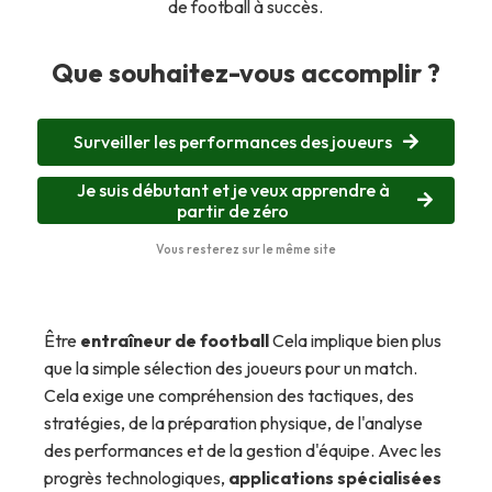
de football à succès.
Que souhaitez-vous accomplir ?
Surveiller les performances des joueurs
Je suis débutant et je veux apprendre à
partir de zéro
Vous resterez sur le même site
Être
entraîneur de football
Cela implique bien plus
que la simple sélection des joueurs pour un match.
Cela exige une compréhension des tactiques, des
stratégies, de la préparation physique, de l'analyse
des performances et de la gestion d'équipe. Avec les
progrès technologiques,
applications spécialisées