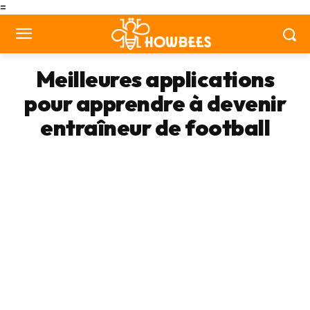
=
Meilleures applications
pour apprendre à devenir
entraîneur de football